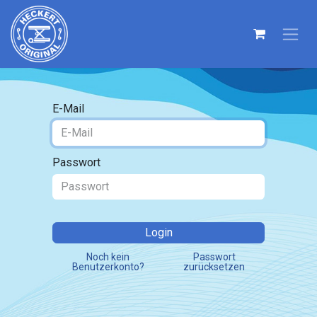
E-Mail
Passwort
Login
Noch kein
Passwort
Benutzerkonto?
zurücksetzen