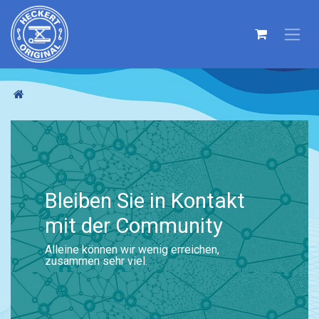
Bleiben Sie in Kontakt
mit der Community
Alleine können wir wenig erreichen,
zusammen sehr viel.