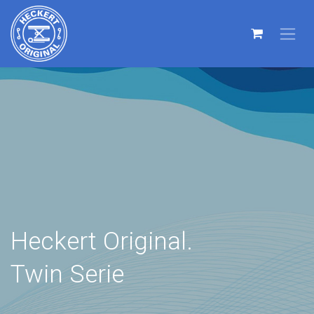
Heckert Original.
Twin Serie