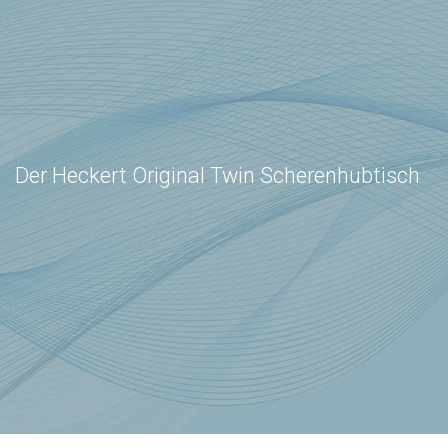
Der Heckert Original Twin Scherenhubtisch